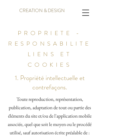
CREATION & DESIGN
PROPRIETE -
RESPONSABILITE
LIENS ET
COOKIES
1. Propriété intellectuelle et
contrefaçons.
Toute reproduction, représentation,
publication, adaptation de tout ou partie des
éléments du site et/ou de l'application mobile
associée, quel que soit le moyen ou le procédé
utilisé, sauf autorisation écrite préalable de :