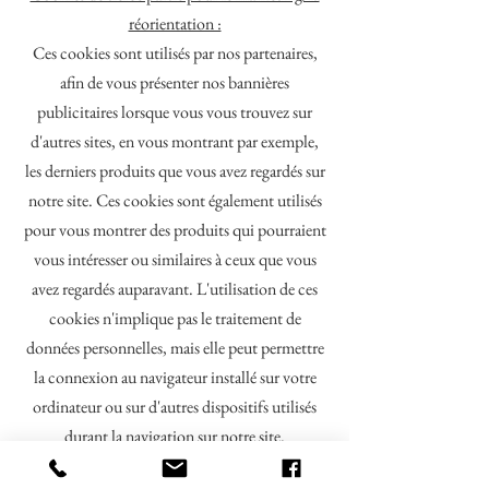
réorientation :
Ces cookies sont utilisés par nos partenaires,
afin de vous présenter nos bannières
publicitaires lorsque vous vous trouvez sur
d'autres sites, en vous montrant par exemple,
les derniers produits que vous avez regardés sur
notre site. Ces cookies sont également utilisés
pour vous montrer des produits qui pourraient
vous intéresser ou similaires à ceux que vous
avez regardés auparavant. L'utilisation de ces
cookies n'implique pas le traitement de
données personnelles, mais elle peut permettre
la connexion au navigateur installé sur votre
ordinateur ou sur d'autres dispositifs utilisés
durant la navigation sur notre site.