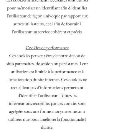
pour mémoriser un identifiant afin d'identifier
l'utilisateur de façon univoque par rapport aux
autres utilisateurs, ceci afin de fournir à
l'utilisateur un service cohérent et précis.
Cookies de performance
Ces cookies peuvent être de notre site ou de
sites partenaires, de session ou persistants. Leur
utilisation est limitée à la performance et à
l'amélioration du site internet. Ces cookies ne
recueillent pas d'informations permettant
d'identifier l'utilisateur. Toutes les
informations recueillies par ces cookies sont
agrégées sous une forme anonyme et ne sont
utilisées que pour améliorer la fonctionnalité
du site.