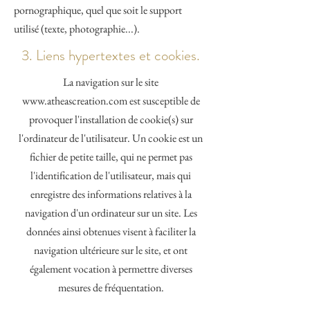
pornographique, quel que soit le support
utilisé (texte, photographie...).
3. Liens hypertextes et cookies.
La navigation sur le site
www.atheascreation.com
est susceptible de
provoquer l'installation de cookie(s) sur
l'ordinateur de l'utilisateur. Un cookie est un
fichier de petite taille, qui ne permet pas
l'identification de l'utilisateur, mais qui
enregistre des informations relatives à la
navigation d'un ordinateur sur un site. Les
données ainsi obtenues visent à faciliter la
navigation ultérieure sur le site, et ont
également vocation à permettre diverses
mesures de fréquentation.