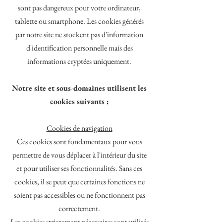
sont pas dangereux pour votre ordinateur,
tablette ou smartphone. Les cookies générés
par notre site ne stockent pas d'information
d'identification personnelle mais des
informations cryptées uniquement.
Notre site et sous-domaines utilisent les
cookies suivants :
Cookies de navigation
Ces cookies sont fondamentaux pour vous
permettre de vous déplacer à l'intérieur du site
et pour utiliser ses fonctionnalités. Sans ces
cookies, il se peut que certaines fonctions ne
soient pas accessibles ou ne fonctionnent pas
correctement.
Les cookies strictement nécessaires sont utilisés